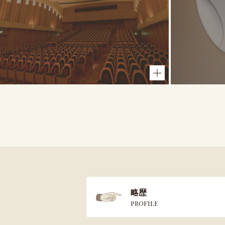
略歴
PROFILE