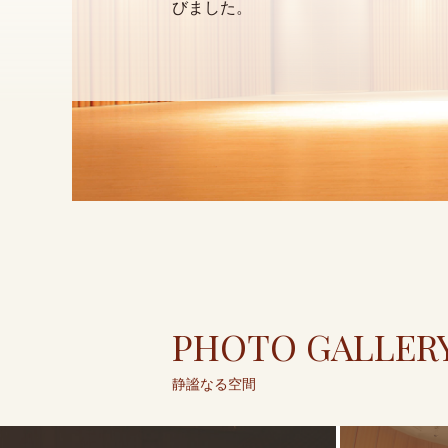
びました。
PHOTO GALLER
静謐なる空間