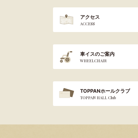
アクセス
ACCESS
車イスのご案内
WHEELCHAIR
TOPPANホールクラブ
TOPPAN HALL Club