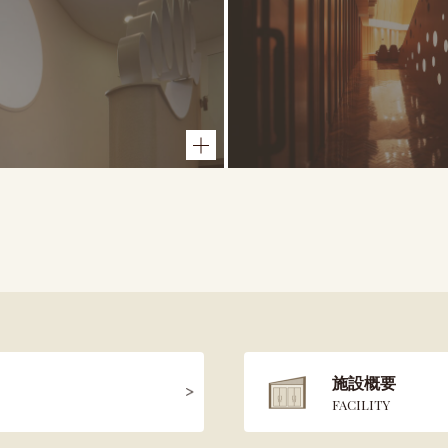
施設概要
FACILITY