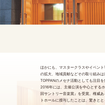
ほかにも、マスタークラスやイベント
の拡大、地域貢献などその取り組みは
TOPPANのメセナ活動としても注目
2016年には、主催公演を中心とする
回サントリー音楽賞』を受賞。権威あ
トホールに授与したことは、驚きとと