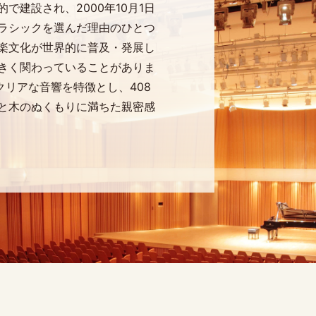
で建設され、2000年10月1日
ラシックを選んだ理由のひとつ
楽文化が世界的に普及・発展し
きく関わっていることがありま
クリアな音響を特徴とし、408
と木のぬくもりに満ちた親密感