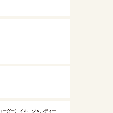
コーダー） イル・ジャルディー