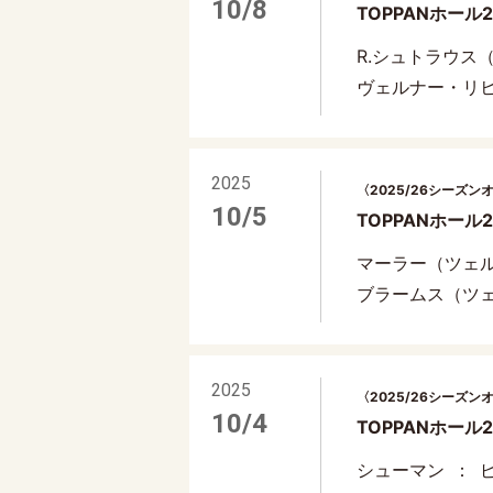
10/8
TOPPANホール
R.シュトラウス
ヴェルナー・リ
2025
〈2025/26シーズン
10/5
TOPPANホール2
マーラー（ツェ
ブラームス（ツ
2025
〈2025/26シーズン
10/4
TOPPANホール
シューマン
ピ