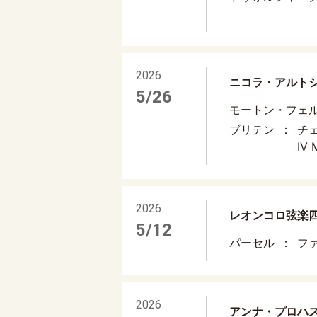
2026
ニコラ・アルトシ
5/26
モートン・フェ
ブリテン
チェ
IV 
2026
レオンコロ弦楽
5/12
パーセル
ファ
2026
アンナ・プロハス