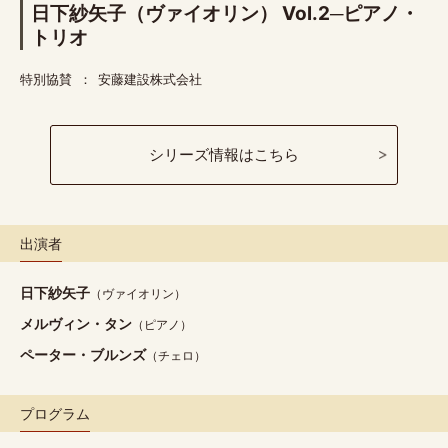
日下紗矢子（ヴァイオリン） Vol.2─ピアノ・
トリオ
特別協賛
安藤建設株式会社
シリーズ情報はこちら
出演者
日下紗矢子
（ヴァイオリン）
メルヴィン・タン
（ピアノ）
ペーター・ブルンズ
（チェロ）
プログラム