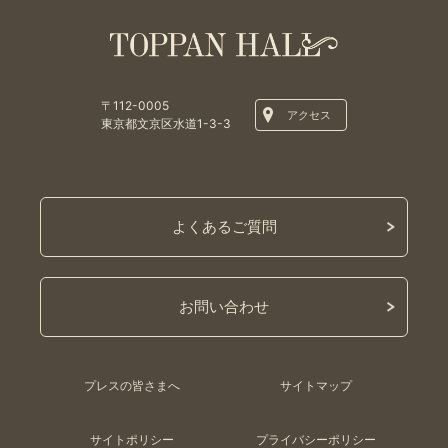
〒112-0005
アクセス
東京都文京区水道1-3-3
よくあるご質問
お問い合わせ
プレスの皆さまへ
サイトマップ
サイトポリシー
プライバシーポリシー