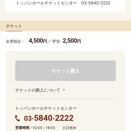
トッパンホールチケットセンター 03-5840-2222
チケット
4,500
2,500
円
学生
円
全席指定
チケット購入
チケットの購入について
トッパンホールチケットセンター
5840
2222
03-
-
営業時間
／10:00～18:00 土日祝休