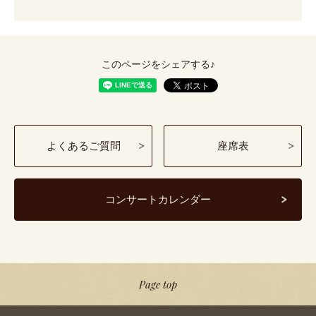
このページをシェアする♪
よくあるご質問
座席表
コンサートカレンダー
Page top