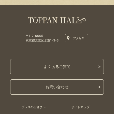
〒112-0005
アクセス
東京都文京区水道1-3-3
よくあるご質問
お問い合わせ
プレスの皆さまへ
サイトマップ