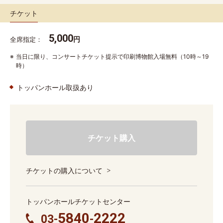
チケット
5,000
円
全席指定
当日に限り、コンサートチケット提示で印刷博物館入場無料（10時～19
時）
トッパンホール取扱あり
チケット購入
チケットの購入について
トッパンホールチケットセンター
5840
2222
03-
-