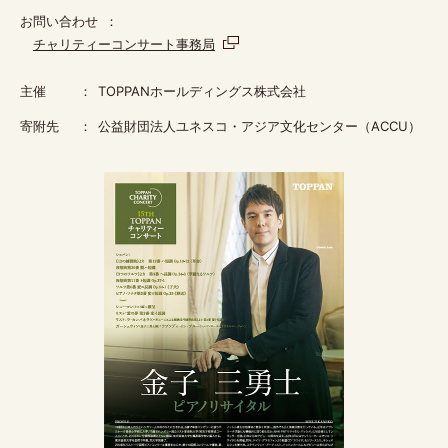
お問い合わせ
チャリティーコンサート事務局
主催
TOPPANホールディングス株式会社
寄附先
公益財団法人ユネスコ・アジア文化センター（ACCU）