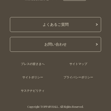
よくあるご質問
お問い合わせ
プレスの皆さまへ
サイトマップ
サイトポリシー
プライバシーポリシー
サステナビリティ
Copyright TOPPAN HALL. All Rights Reserved.