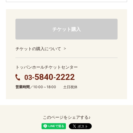
チケット購入
チケットの購入について
トッパンホールチケットセンター
5840
2222
03-
-
営業時間
／10:00～18:00 土日祝休
このページをシェアする♪