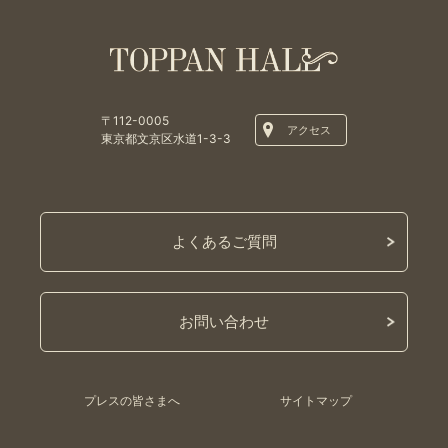
〒112-0005
アクセス
東京都文京区水道1-3-3
よくあるご質問
お問い合わせ
プレスの皆さまへ
サイトマップ