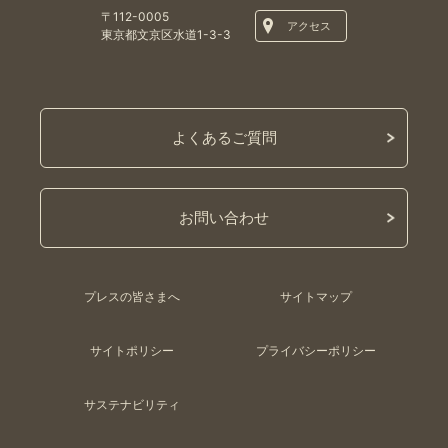
〒112-0005
アクセス
東京都文京区水道1-3-3
よくあるご質問
お問い合わせ
プレスの皆さまへ
サイトマップ
サイトポリシー
プライバシーポリシー
サステナビリティ