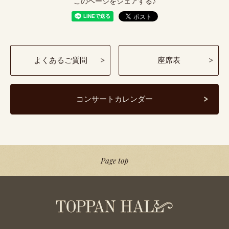
このページをシェアする♪
よくあるご質問
座席表
コンサートカレンダー
Page top