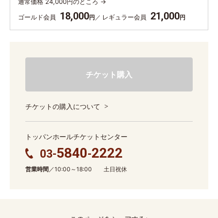
通常価格 24,000円のところ →
18,000
21,000
ゴールド会員
レギュラー会員
円
円
チケット購入
チケットの購入について
トッパンホールチケットセンター
5840
2222
03-
-
営業時間
／10:00～18:00 土日祝休