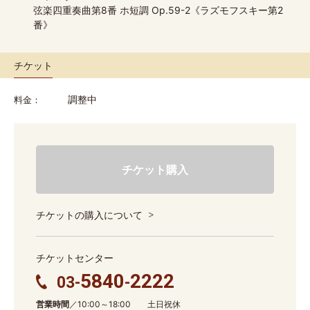
弦楽四重奏曲第8番 ホ短調 Op.59-2《ラズモフスキー第2
番》
チケット
調整中
料金
チケット購入
チケットの購入について
チケットセンター
5840
2222
03-
-
営業時間
／10:00～18:00 土日祝休