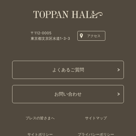
〒112-0005
アクセス
東京都文京区水道1-3-3
よくあるご質問
お問い合わせ
プレスの皆さまへ
サイトマップ
サイトポリシー
プライバシーポリシー