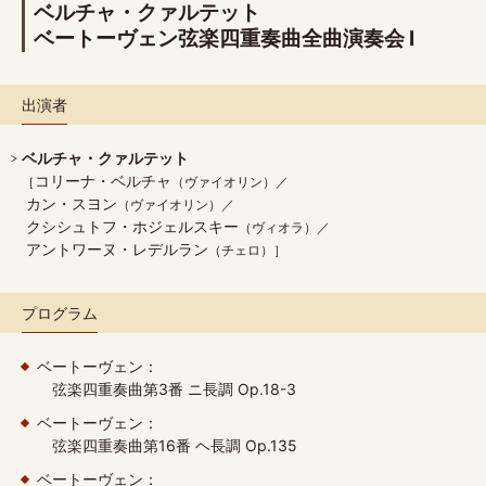
ベルチャ・クァルテット
ベートーヴェン弦楽四重奏曲全曲演奏会 I
出演者
ベルチャ・クァルテット
コリーナ・ベルチャ
（ヴァイオリン）
カン・スヨン
（ヴァイオリン）
クシシュトフ・ホジェルスキー
（ヴィオラ）
アントワーヌ・レデルラン
（チェロ）
プログラム
ベートーヴェン：
弦楽四重奏曲第3番 ニ長調 Op.18-3
ベートーヴェン：
弦楽四重奏曲第16番 ヘ長調 Op.135
ベートーヴェン：