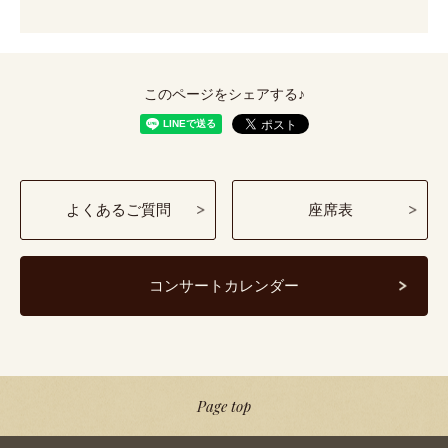
このページをシェアする♪
よくあるご質問
座席表
コンサートカレンダー
Page top