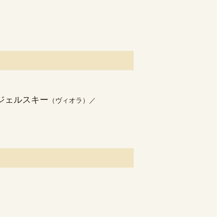
ジェルスキー
（ヴィオラ）