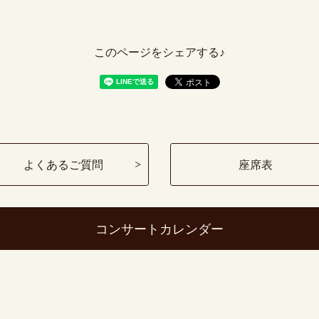
このページをシェアする♪
よくあるご質問
座席表
コンサートカレンダー