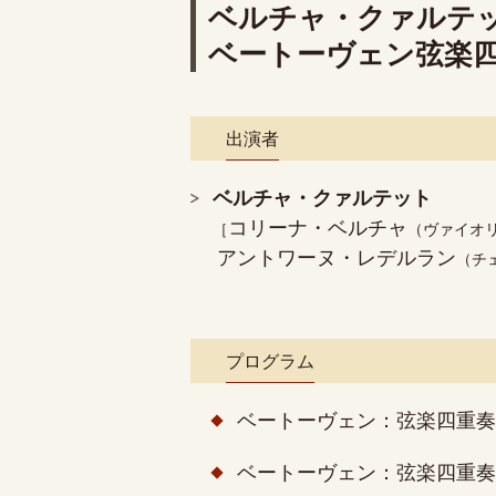
ベルチャ・クァルテ
ベートーヴェン弦楽四
出演者
ベルチャ・クァルテット
コリーナ・ベルチャ
（ヴァイオ
アントワーヌ・レデルラン
（チ
プログラム
ベートーヴェン：
弦楽四重奏曲
ベートーヴェン：
弦楽四重奏曲