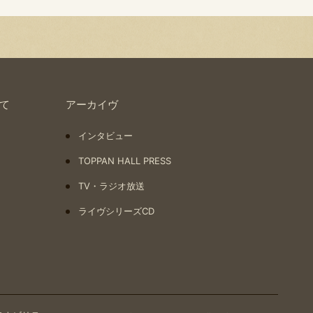
いて
アーカイヴ
インタビュー
TOPPAN HALL PRESS
TV・ラジオ放送
ライヴシリーズCD