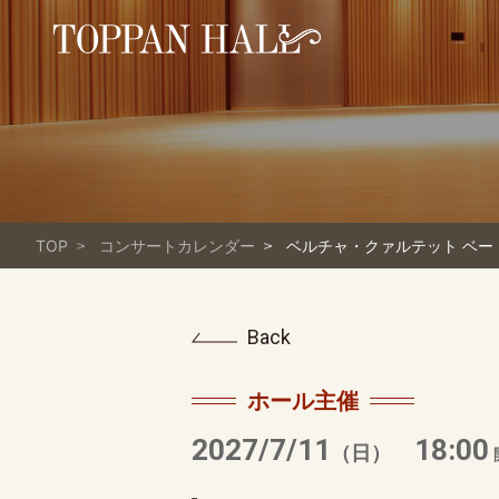
TOP
コンサートカレンダー
ベルチャ・クァルテット ベー
Back
ホール主催
2027/7/11
18:00
（日）