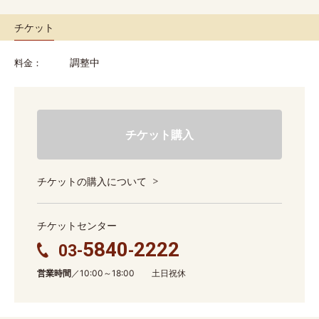
チケット
調整中
料金
チケット購入
チケットの購入について
チケットセンター
5840
2222
03-
-
営業時間
／10:00～18:00 土日祝休