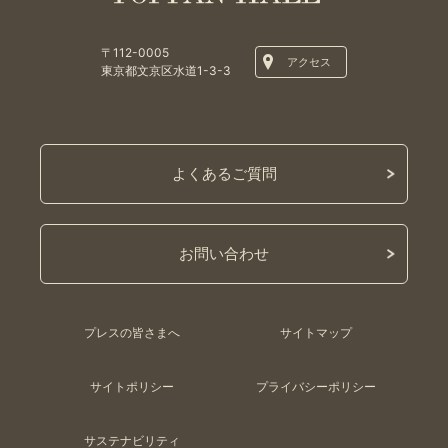
〒112-0005
アクセス
東京都文京区水道1-3-3
よくあるご質問
お問い合わせ
プレスの皆さまへ
サイトマップ
サイトポリシー
プライバシーポリシー
サステナビリティ