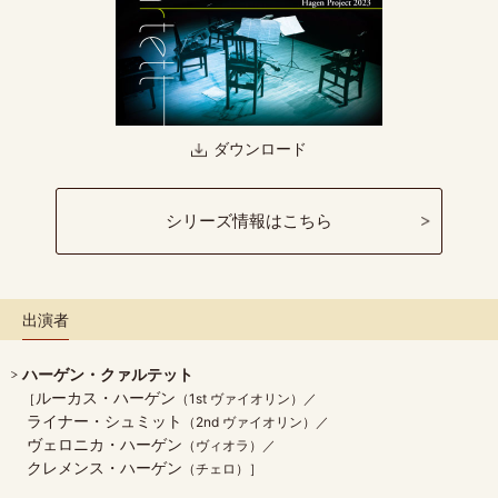
ダウンロード
シリーズ情報はこちら
出演者
ハーゲン・クァルテット
ルーカス・ハーゲン
（1st ヴァイオリン）
ライナー・シュミット
（2nd ヴァイオリン）
ヴェロニカ・ハーゲン
（ヴィオラ）
クレメンス・ハーゲン
（チェロ）