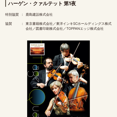
ハーゲン・クァルテット 第1夜
特別協賛
鹿島建設株式会社
協賛
東京書籍株式会社／東洋インキSCホールディングス株式
会社／図書印刷株式会社／TOPPANエッジ株式会社