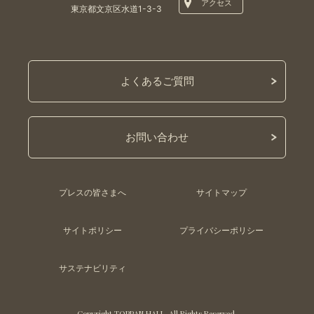
アクセス
東京都文京区水道1-3-3
よくあるご質問
お問い合わせ
プレスの皆さまへ
サイトマップ
サイトポリシー
プライバシーポリシー
サステナビリティ
Copyright TOPPAN HALL. All Rights Reserved.