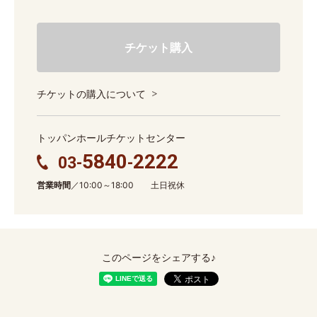
チケット購入
チケットの購入について
トッパンホールチケットセンター
5840
2222
03-
-
営業時間
／10:00～18:00 土日祝休
このページをシェアする♪